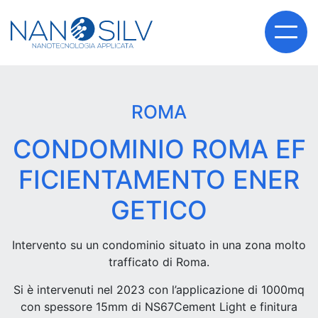
ROMA
CONDOMINIO ROMA EF
FICIENTAMENTO ENER
GETICO
Intervento su un condominio situato in una zona molto
trafficato di Roma.
Si è intervenuti nel 2023 con l’applicazione di 1000mq
con spessore 15mm di NS67Cement Light e finitura