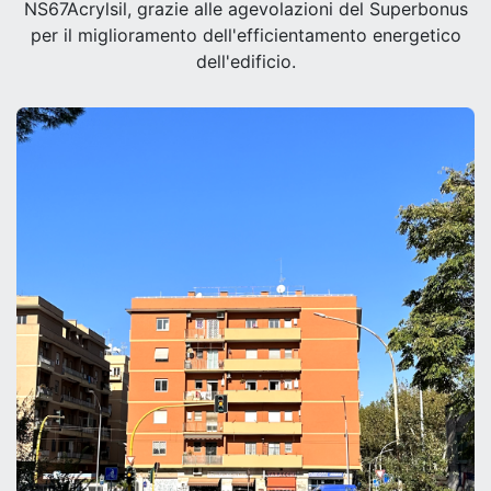
NS67Acrylsil, grazie alle agevolazioni del Superbonus
per il
miglioramento dell'efficientamento energetico
dell'edificio.