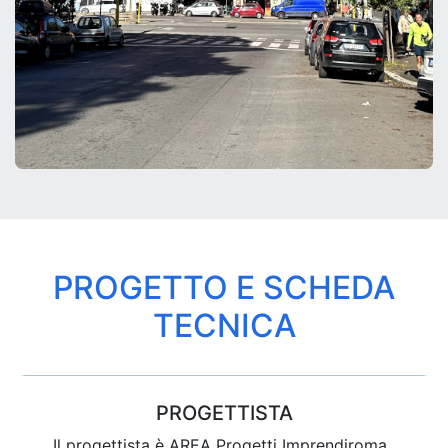
PROGETTO E SCHEDA
TECNICA
PROGETTISTA
Il progettista è AREA Progetti Imprendiroma.