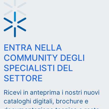
ENTRA NELLA
COMMUNITY DEGLI
SPECIALISTI DEL
SETTORE
Ricevi in anteprima i nostri nuovi
cataloghi digitali, brochure e