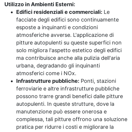
Utilizzo in Ambienti Esterni:
Edifici residenziali e commerciali:
Le
facciate degli edifici sono continuamente
esposte a inquinanti e condizioni
atmosferiche avverse. L'applicazione di
pitture autopulenti su queste superfici non
solo migliora l'aspetto estetico degli edifici
ma contribuisce anche alla pulizia dell'aria
urbana, degradando gli inquinanti
atmosferici come i NOx.
Infrastrutture pubbliche:
Ponti, stazioni
ferroviarie e altre infrastrutture pubbliche
possono trarre grandi benefici dalle pitture
autopulenti. In queste strutture, dove la
manutenzione può essere onerosa e
complessa, tali pitture offrono una soluzione
pratica per ridurre i costi e migliorare la