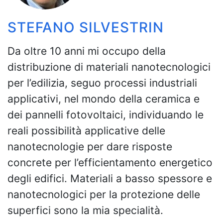
STEFANO SILVESTRIN
Da oltre 10 anni mi occupo della
distribuzione di materiali nanotecnologici
per l’edilizia, seguo processi industriali
applicativi, nel mondo della ceramica e
dei pannelli fotovoltaici, individuando le
reali possibilità applicative delle
nanotecnologie per dare risposte
concrete per l’efficientamento energetico
degli edifici. Materiali a basso spessore e
nanotecnologici per la protezione delle
superfici sono la mia specialità.