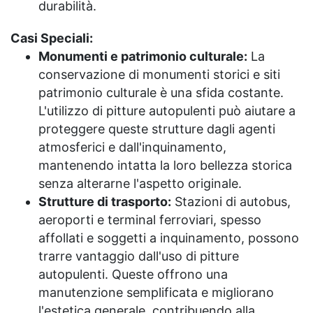
durabilità.
Casi Speciali:
Monumenti e patrimonio culturale:
La
conservazione di monumenti storici e siti
patrimonio culturale è una sfida costante.
L'utilizzo di pitture autopulenti può aiutare a
proteggere queste strutture dagli agenti
atmosferici e dall'inquinamento,
mantenendo intatta la loro bellezza storica
senza alterarne l'aspetto originale.
Strutture di trasporto:
Stazioni di autobus,
aeroporti e terminal ferroviari, spesso
affollati e soggetti a inquinamento, possono
trarre vantaggio dall'uso di pitture
autopulenti. Queste offrono una
manutenzione semplificata e migliorano
l'estetica generale, contribuendo alla