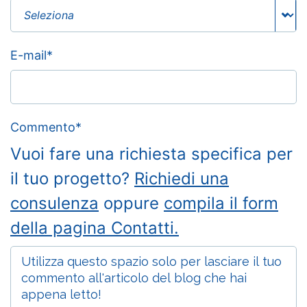
E-mail
*
Commento
*
Vuoi fare una richiesta specifica per
il tuo progetto?
Richiedi una
consulenza
oppure
compila il form
della pagina Contatti.