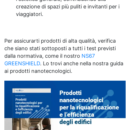
creazione di spazi più puliti e invitanti per i
viaggiatori.
Per assicurarti prodotti di alta qualità, verifica
che siano stati sottoposti a tutti i test previsti
dalla normativa, come il nostro
NS67
GREENSHIELD
. Lo trovi anche nella nostra guida
ai prodotti nanotecnologici.