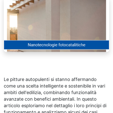
Le pitture autopulenti si stanno affermando
come una scelta intelligente e sostenibile in vari
ambiti dell'edilizia, combinando funzionalità
avanzate con benefici ambientali. In questo
articolo esploriamo nel dettaglio i loro principi di
funzionamento e analizziamo alcuni dei casi