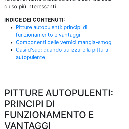
d'uso più interessanti.
INDICE DEI CONTENUTI:
Pitture autopulenti: principi di
funzionamento e vantaggi
Componenti delle vernici mangia-smog
Casi d'suo: quando utilizzare la pittura
autopulente
PITTURE AUTOPULENTI:
PRINCIPI DI
FUNZIONAMENTO E
VANTAGGI