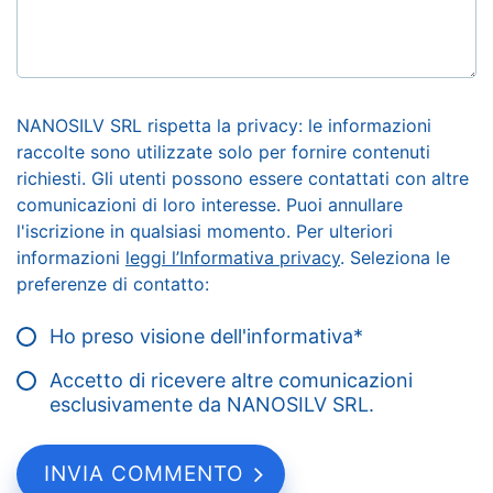
NANOSILV SRL rispetta la privacy: le informazioni
raccolte sono utilizzate solo per fornire contenuti
richiesti. Gli utenti possono essere contattati con altre
comunicazioni di loro interesse. Puoi annullare
l'iscrizione in qualsiasi momento. Per ulteriori
informazioni
leggi l’Informativa privacy
. Seleziona le
preferenze di contatto:
Ho preso visione dell'informativa
*
Accetto di ricevere altre comunicazioni
esclusivamente da NANOSILV SRL.