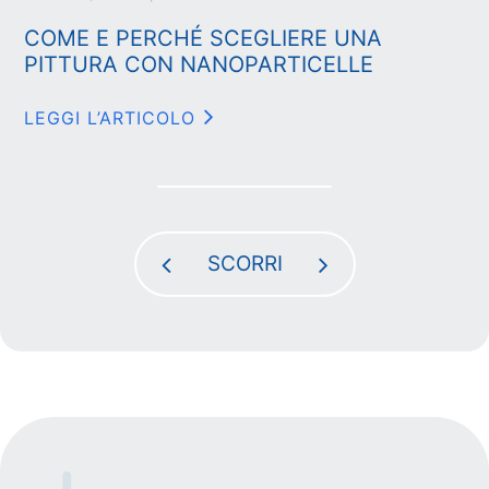
COME E PERCHÉ SCEGLIERE UNA
PITTURA CON NANOPARTICELLE
LEGGI L’ARTICOLO
SCORRI