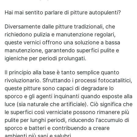
Hai mai sentito parlare di pitture autopulenti?
Diversamente dalle pitture tradizionali, che
richiedono pulizia e manutenzione regolari,
queste vernici offrono una soluzione a bassa
manutenzione, garantendo superfici pulite e
igieniche per periodi prolungati.
Il principio alla base è tanto semplice quanto
rivoluzionario. Sfruttando i processi fotocatalitici,
queste pitture sono capaci di degradare lo
sporco e gli agenti inquinanti quando esposte alla
luce (sia naturale che artificiale). Ciò significa che
le superfici così verniciate possono rimanere più
pulite per lunghi periodi, riducendo l'accumulo di
sporco e batteri e contribuendo a creare
ambienti più sani e salubri.