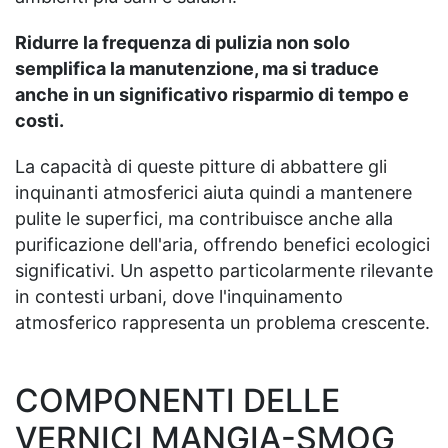
Ridurre la frequenza di pulizia non solo
semplifica la manutenzione, ma si traduce
anche in un significativo risparmio di tempo e
costi.
La capacità di queste pitture di abbattere gli
inquinanti atmosferici aiuta quindi a mantenere
pulite le superfici, ma contribuisce anche alla
purificazione dell'aria, offrendo benefici ecologici
significativi. Un aspetto particolarmente rilevante
in contesti urbani, dove l'inquinamento
atmosferico rappresenta un problema crescente.
COMPONENTI DELLE
VERNICI MANGIA-SMOG