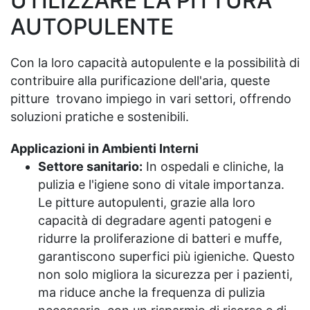
UTILIZZARE LA PITTURA
AUTOPULENTE
Con la loro capacità autopulente e la possibilità di
contribuire alla purificazione dell'aria, queste
pitture trovano impiego in vari settori, offrendo
soluzioni pratiche e sostenibili.
Applicazioni in Ambienti Interni
Settore sanitario:
In ospedali e cliniche, la
pulizia e l'igiene sono di vitale importanza.
Le pitture autopulenti, grazie alla loro
capacità di degradare agenti patogeni e
ridurre la proliferazione di batteri e muffe,
garantiscono superfici più igieniche. Questo
non solo migliora la sicurezza per i pazienti,
ma riduce anche la frequenza di pulizia