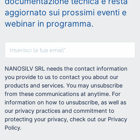
documentazione tecnica e resta
aggiornato sui prossimi eventi e
webinar in programma.
NANOSILV SRL needs the contact information
you provide to us to contact you about our
products and services. You may unsubscribe
from these communications at anytime. For
information on how to unsubscribe, as well as
our privacy practices and commitment to
protecting your privacy, check out our Privacy
Policy.