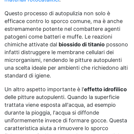
Questo processo di autopulizia non solo è
efficace contro lo sporco comune, ma è anche
estremamente potente nel combattere agenti
patogeni come batteri e muffe. Le reazioni
chimiche attivate dal
biossido di titanio
possono
infatti distruggere le membrane cellulari dei
microrganismi, rendendo le pitture autopulenti
una scelta ideale per ambienti che richiedono alti
standard di igiene.
Un altro aspetto importante è l'
effetto idrofilico
delle pitture autopulenti. Quando la superficie
trattata viene esposta all'acqua, ad esempio
durante la pioggia, l'acqua si diffonde
uniformemente invece di formare gocce. Questa
caratteristica aiuta a rimuovere lo sporco