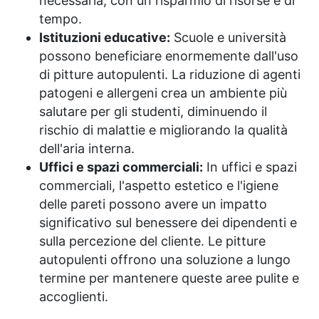
necessaria, con un risparmio di risorse e di
tempo.
Istituzioni educative:
Scuole e università
possono beneficiare enormemente dall'uso
di pitture autopulenti. La riduzione di agenti
patogeni e allergeni crea un ambiente più
salutare per gli studenti, diminuendo il
rischio di malattie e migliorando la qualità
dell'aria interna.
Uffici e spazi commerciali:
In uffici e spazi
commerciali, l'aspetto estetico e l'igiene
delle pareti possono avere un impatto
significativo sul benessere dei dipendenti e
sulla percezione del cliente. Le pitture
autopulenti offrono una soluzione a lungo
termine per mantenere queste aree pulite e
accoglienti.