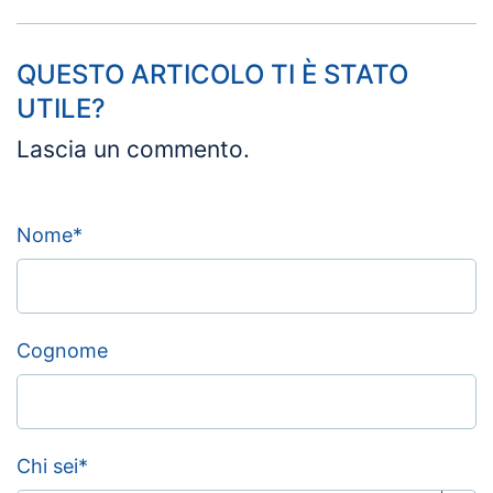
QUESTO ARTICOLO TI È STATO
UTILE?
Lascia un commento.
Nome
*
Cognome
Chi sei
*