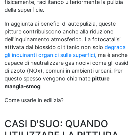
fisicamente, facilitando ulteriormente la pulizia
della superficie.
In aggiunta ai benefici di autopulizia, queste
pitture contribuiscono anche alla riduzione
dell'inquinamento atmosferico. La fotocatalisi
attivata dal biossido di titanio non solo
degrada
gli inquinanti organici sulle superfici,
ma è anche
capace di neutralizzare gas nocivi come gli ossidi
di azoto (NOx), comuni in ambienti urbani. Per
questo spesso vengono chiamate
pitture
mangia-smog
.
Come usarle in edilizia?
CASI D'SUO: QUANDO