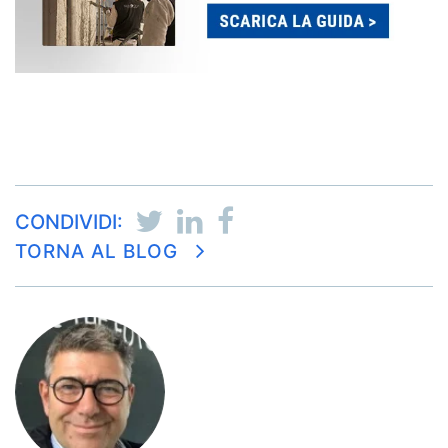
CONDIVIDI:
TORNA AL BLOG