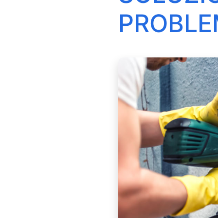
PROBLEM