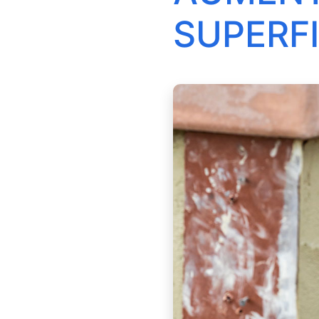
SUPERFI