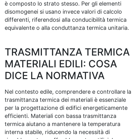
è composto lo strato stesso. Per gli elementi
disomogenei si usano invece valori di calcolo
differenti, riferendosi alla conducibilità termica
equivalente o alla conduttanza termica unitaria.
TRASMITTANZA TERMICA
MATERIALI EDILI: COSA
DICE LA NORMATIVA
Nel contesto edile, comprendere e controllare la
trasmittanza termica dei materiali è essenziale
per la progettazione di edifici energeticamente
efficienti. Materiali con bassa trasmittanza
termica aiutano a mantenere la temperatura
interna stabile, riducendo la necessità di