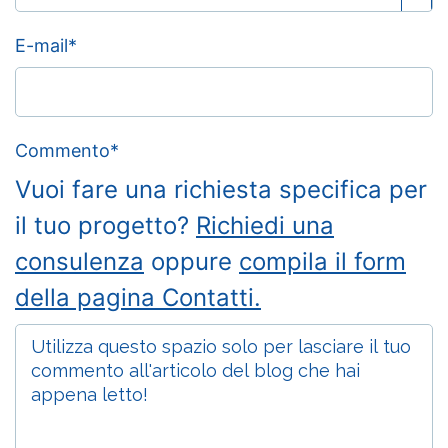
E-mail
*
Commento
*
Vuoi fare una richiesta specifica per
il tuo progetto?
Richiedi una
consulenza
oppure
compila il form
della pagina Contatti.