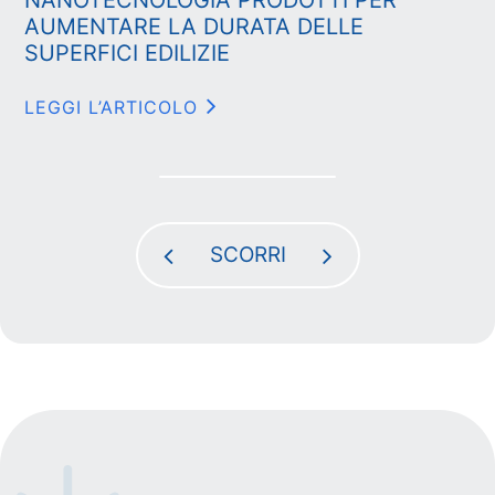
NANOTECNOLOGIA PRODOTTI PER
AUMENTARE LA DURATA DELLE
SUPERFICI EDILIZIE
LEGGI L’ARTICOLO
SCORRI