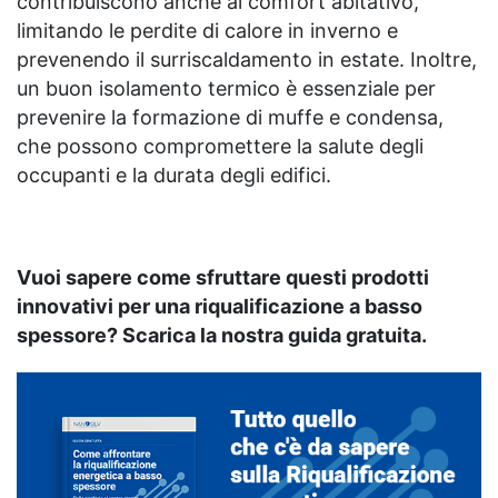
contribuiscono anche al comfort abitativo,
limitando le perdite di calore in inverno e
prevenendo il surriscaldamento in estate. Inoltre,
un buon isolamento termico è essenziale per
prevenire la formazione di muffe e condensa,
che possono compromettere la salute degli
occupanti e la durata degli edifici.
Vuoi sapere come sfruttare questi prodotti
innovativi per una riqualificazione a basso
spessore? Scarica la nostra guida gratuita.