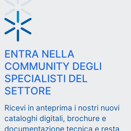
ENTRA NELLA
COMMUNITY DEGLI
SPECIALISTI DEL
SETTORE
Ricevi in anteprima i nostri nuovi
cataloghi digitali, brochure e
documentazione tecnica e resta