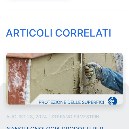
ARTICOLI CORRELATI
AUGUST 28, 2024 | STEFANO SILVESTRIN