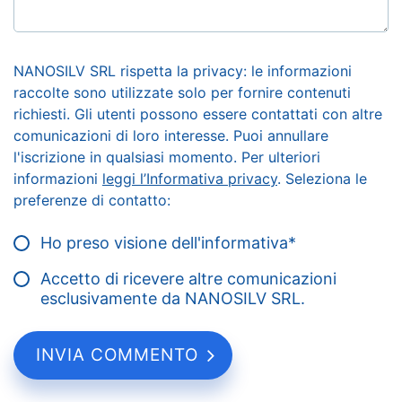
NANOSILV SRL rispetta la privacy: le informazioni
raccolte sono utilizzate solo per fornire contenuti
richiesti. Gli utenti possono essere contattati con altre
comunicazioni di loro interesse. Puoi annullare
l'iscrizione in qualsiasi momento. Per ulteriori
informazioni
leggi l’Informativa privacy
. Seleziona le
preferenze di contatto:
Ho preso visione dell'informativa
*
Accetto di ricevere altre comunicazioni
esclusivamente da NANOSILV SRL.