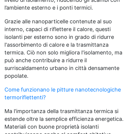
l’ambiente esterno e i ponti termici.
Grazie alle nanoparticelle contenute al suo
interno, capaci di riflettere il calore, questi
isolanti per esterno sono in grado di ridurre
l'assorbimento di calore e la trasmittanza
termica. Ciò non solo migliora l'isolamento, ma
può anche contribuire a ridurre il
surriscaldamento urbano in città densamente
popolate.
Come funzionano le pitture nanotecnologiche
termoriflettenti?
Ma l'importanza della trasmittanza termica si
estende oltre la semplice efficienza energetica.
Materiali con buone proprietà isolanti