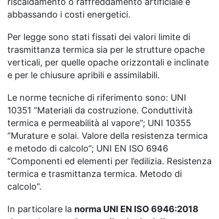
riscaldamento o raffreddamento artificiale e
abbassando i costi energetici.
Per legge sono stati fissati dei valori limite di
trasmittanza termica sia per le strutture opache
verticali, per quelle opache orizzontali e inclinate
e per le chiusure apribili e assimilabili.
Le norme tecniche di riferimento sono: UNI
10351 “Materiali da costruzione. Conduttività
termica e permeabilità al vapore”; UNI 10355
“Murature e solai. Valore della resistenza termica
e metodo di calcolo”; UNI EN ISO 6946
“Componenti ed elementi per l’edilizia. Resistenza
termica e trasmittanza termica. Metodo di
calcolo”.
In particolare la
norma UNI EN ISO 6946:2018