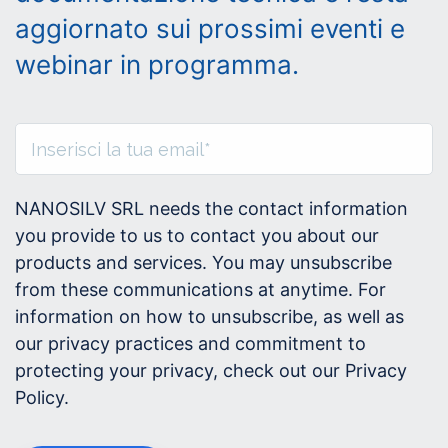
aggiornato sui prossimi eventi e
webinar in programma.
NANOSILV SRL needs the contact information
you provide to us to contact you about our
products and services. You may unsubscribe
from these communications at anytime. For
information on how to unsubscribe, as well as
our privacy practices and commitment to
protecting your privacy, check out our Privacy
Policy.