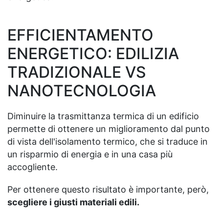
EFFICIENTAMENTO
ENERGETICO: EDILIZIA
TRADIZIONALE VS
NANOTECNOLOGIA
Diminuire la trasmittanza termica di un edificio
permette di ottenere un miglioramento dal punto
di vista dell'isolamento termico, che si traduce in
un risparmio di energia e in una casa più
accogliente.
Per ottenere questo risultato è importante, però,
scegliere i giusti materiali edili.