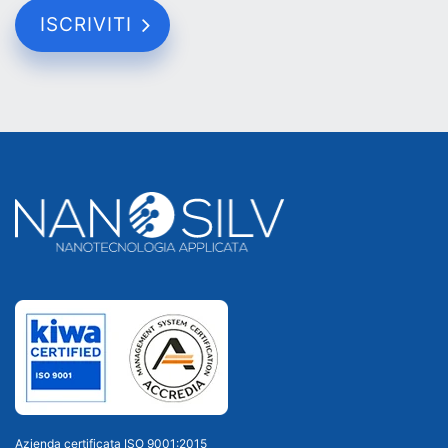
Azienda certificata ISO 9001:2015