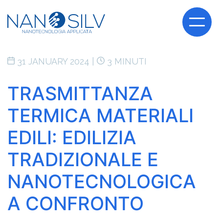
31 JANUARY 2024 |
3 MINUTI
TRASMITTANZA
TERMICA MATERIALI
EDILI: EDILIZIA
TRADIZIONALE E
NANOTECNOLOGICA
A CONFRONTO