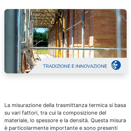
La misurazione della trasmittanza termica si basa
su vari fattori, tra cui la composizione del
materiale, lo spessore e la densità. Questa misura
è particolarmente importante e sono presenti