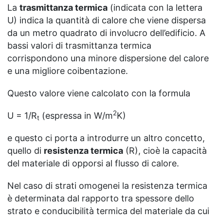
La
trasmittanza termica
(indicata con la lettera
U) indica la quantità di calore che viene dispersa
da un metro quadrato di involucro dell’edificio. A
bassi valori di trasmittanza termica
corrispondono una minore dispersione del calore
e una migliore coibentazione.
Questo valore viene calcolato con la formula
2
U = 1/R
(espressa in W/m
K)
t
e questo ci porta a introdurre un altro concetto,
quello di
resistenza termica
(R), cioè la capacità
del materiale di opporsi al flusso di calore.
Nel caso di strati omogenei la resistenza termica
è determinata dal rapporto tra spessore dello
strato e conducibilità termica del materiale da cui