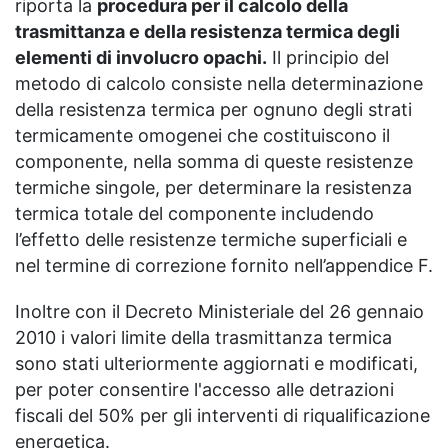
riporta la
procedura per il calcolo della
trasmittanza e della resistenza termica degli
elementi di involucro opachi.
Il principio del
metodo di calcolo consiste nella determinazione
della resistenza termica per ognuno degli strati
termicamente omogenei che costituiscono il
componente, nella somma di queste resistenze
termiche singole, per determinare la resistenza
termica totale del componente includendo
l’effetto delle resistenze termiche superficiali e
nel termine di correzione fornito nell’appendice F.
Inoltre con il Decreto Ministeriale del 26 gennaio
2010 i valori limite della trasmittanza termica
sono stati ulteriormente aggiornati e modificati,
per poter consentire l'accesso alle detrazioni
fiscali del 50% per gli interventi di riqualificazione
energetica.