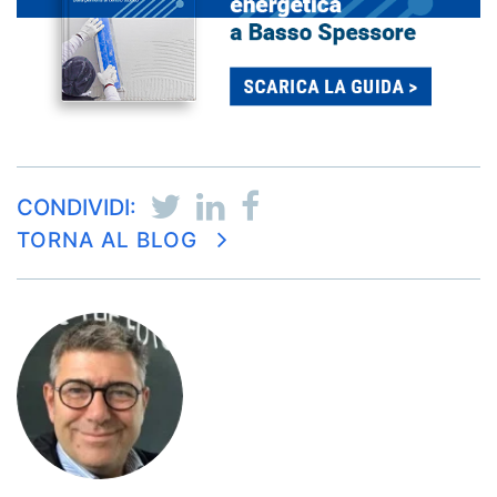
CONDIVIDI:
TORNA AL BLOG