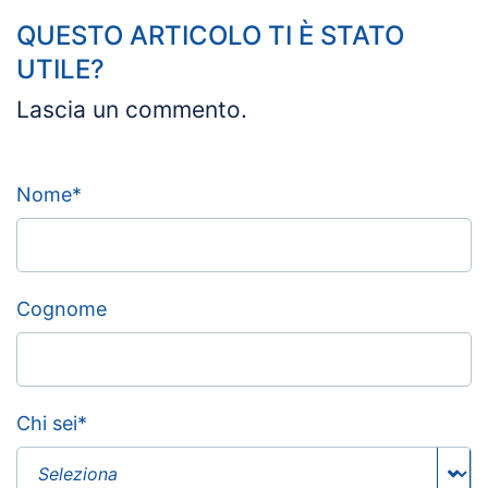
QUESTO ARTICOLO TI È STATO
UTILE?
Lascia un commento.
Nome
*
Cognome
Chi sei
*