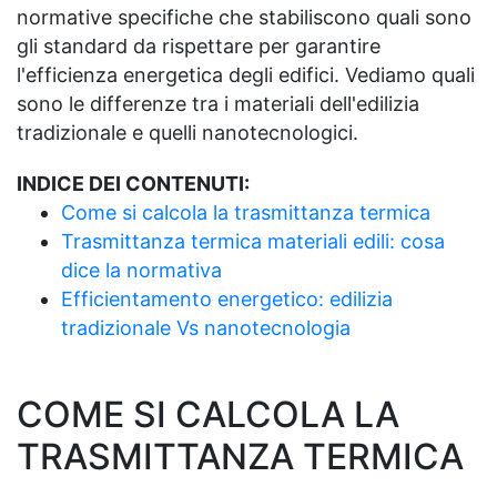
normative specifiche che stabiliscono quali sono
gli standard da rispettare per garantire
l'efficienza energetica degli edifici. Vediamo quali
sono le differenze tra i materiali dell'edilizia
tradizionale e quelli nanotecnologici.
INDICE DEI CONTENUTI:
Come si calcola la trasmittanza termica
Trasmittanza termica materiali edili: cosa
dice la normativa
Efficientamento energetico: edilizia
tradizionale Vs nanotecnologia
COME SI CALCOLA LA
TRASMITTANZA TERMICA