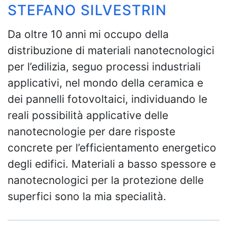
STEFANO SILVESTRIN
Da oltre 10 anni mi occupo della
distribuzione di materiali nanotecnologici
per l’edilizia, seguo processi industriali
applicativi, nel mondo della ceramica e
dei pannelli fotovoltaici, individuando le
reali possibilità applicative delle
nanotecnologie per dare risposte
concrete per l’efficientamento energetico
degli edifici. Materiali a basso spessore e
nanotecnologici per la protezione delle
superfici sono la mia specialità.