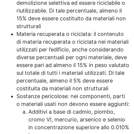
demolizione selettiva ed essere riciclabile o
riutilizzabile. Di tale percentuale, almeno il
15% deve essere costituito da materiali non
strutturali
Materia recuperata o riciclata: il contenuto
di materia recuperata o riciclata nei materiali
utilizzati per l’edificio, anche considerando
diverse percentuali per ogni materiale, deve
essere pari ad almeno il 15% in peso valutato
sul totale di tutti i materiali utilizzati. Di tale
percentuale, almeno il 5% deve essere
costituita da materiali non strutturali
Sostanze pericolose: nei componenti, parti
o materiali usati non devono essere aggiunti:
Additivi a base di cadmio, piombo,
cromo VI, mercurio, arsenico e selenio
in concentrazione superiore allo 0.010%