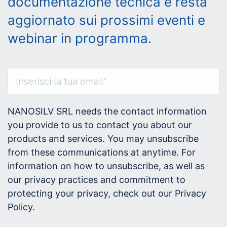
documentazione tecnica e resta
aggiornato sui prossimi eventi e
webinar in programma.
NANOSILV SRL needs the contact information
you provide to us to contact you about our
products and services. You may unsubscribe
from these communications at anytime. For
information on how to unsubscribe, as well as
our privacy practices and commitment to
protecting your privacy, check out our Privacy
Policy.