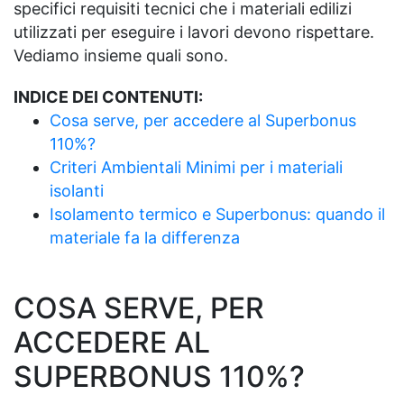
specifici requisiti tecnici che i materiali edilizi
utilizzati per eseguire i lavori devono rispettare.
Vediamo insieme quali sono.
INDICE DEI CONTENUTI:
Cosa serve, per accedere al Superbonus
110%?
Criteri Ambientali Minimi per i materiali
isolanti
Isolamento termico e Superbonus: quando il
materiale fa la differenza
COSA SERVE, PER
ACCEDERE AL
SUPERBONUS 110%?