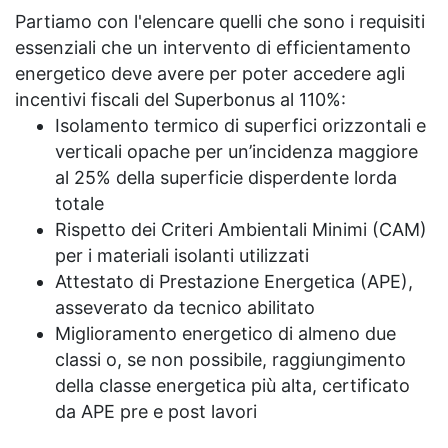
Partiamo con l'elencare quelli che sono i requisiti
essenziali che un intervento di efficientamento
energetico deve avere per poter accedere agli
incentivi fiscali del Superbonus al 110%:
Isolamento termico di superfici orizzontali e
verticali opache per un’incidenza maggiore
al 25% della superficie disperdente lorda
totale
Rispetto dei Criteri Ambientali Minimi (CAM)
per i materiali isolanti utilizzati
Attestato di Prestazione Energetica (APE),
asseverato da tecnico abilitato
Miglioramento energetico di almeno due
classi o, se non possibile, raggiungimento
della classe energetica più alta, certificato
da APE pre e post lavori