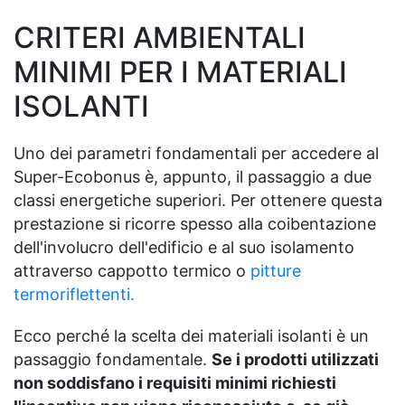
CRITERI AMBIENTALI
MINIMI PER I MATERIALI
ISOLANTI
Uno dei parametri fondamentali per accedere al
Super-Ecobonus è, appunto, il passaggio a due
classi energetiche superiori. Per ottenere questa
prestazione si ricorre spesso alla coibentazione
dell'involucro dell'edificio e al suo isolamento
attraverso cappotto termico o
pitture
termoriflettenti.
Ecco perché la scelta dei materiali isolanti è un
passaggio fondamentale.
Se i prodotti utilizzati
non soddisfano i requisiti minimi richiesti