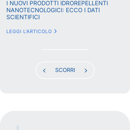
I NUOVI PRODOTTI IDROREPELLENTI
NANOTECNOLOGICI: ECCO I DATI
SCIENTIFICI
LEGGI L’ARTICOLO
SCORRI