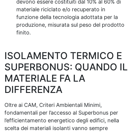
devono essere costituiti dal 10% al 60% di
materiale riciclato e/o recuperato in
funzione della tecnologia adottata per la
produzione, misurata sul peso del prodotto
finito.
ISOLAMENTO TERMICO E
SUPERBONUS: QUANDO IL
MATERIALE FA LA
DIFFERENZA
Oltre ai CAM, Criteri Ambientali Minimi,
fondamentali per l’accesso al Superbonus per
l’efficientamento energetico degli edifici, nella
scelta dei materiali isolanti vanno sempre