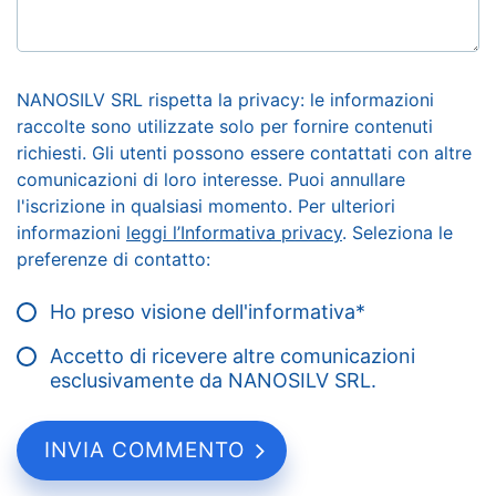
NANOSILV SRL rispetta la privacy: le informazioni
raccolte sono utilizzate solo per fornire contenuti
richiesti. Gli utenti possono essere contattati con altre
comunicazioni di loro interesse. Puoi annullare
l'iscrizione in qualsiasi momento. Per ulteriori
informazioni
leggi l’Informativa privacy
. Seleziona le
preferenze di contatto:
Ho preso visione dell'informativa
*
Accetto di ricevere altre comunicazioni
esclusivamente da NANOSILV SRL.