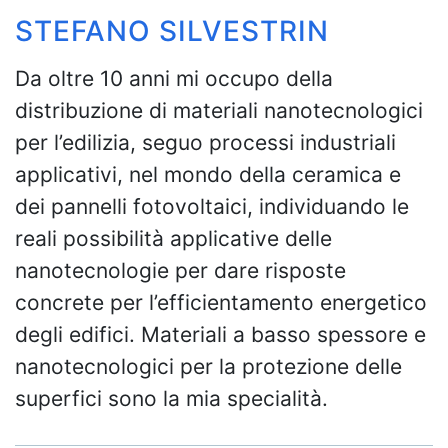
STEFANO SILVESTRIN
Da oltre 10 anni mi occupo della
distribuzione di materiali nanotecnologici
per l’edilizia, seguo processi industriali
applicativi, nel mondo della ceramica e
dei pannelli fotovoltaici, individuando le
reali possibilità applicative delle
nanotecnologie per dare risposte
concrete per l’efficientamento energetico
degli edifici. Materiali a basso spessore e
nanotecnologici per la protezione delle
superfici sono la mia specialità.