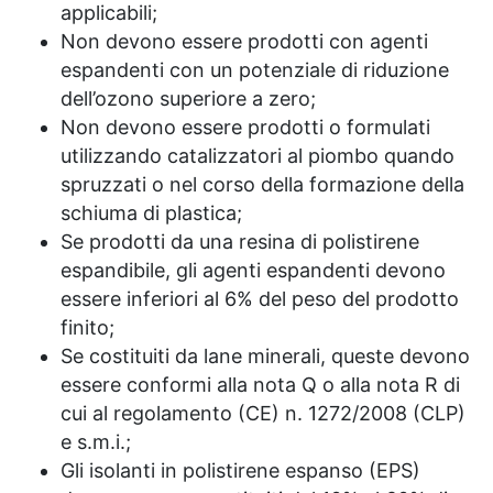
applicabili;
Non devono essere prodotti con agenti
espandenti con un potenziale di riduzione
dell’ozono superiore a zero;
Non devono essere prodotti o formulati
utilizzando catalizzatori al piombo quando
spruzzati o nel corso della formazione della
schiuma di plastica;
Se prodotti da una resina di polistirene
espandibile, gli agenti espandenti devono
essere inferiori al 6% del peso del prodotto
finito;
Se costituiti da lane minerali, queste devono
essere conformi alla nota Q o alla nota R di
cui al regolamento (CE) n. 1272/2008 (CLP)
e s.m.i.;
Gli isolanti in polistirene espanso (EPS)