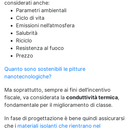
considerati anche:
Parametri ambientali
Ciclo di vita
Emissioni nell’atmosfera
Salubrità
Riciclo
Resistenza al fuoco
Prezzo
Quanto sono sostenibili le pitture
nanotecnologiche?
Ma soprattutto, sempre ai fini dell’incentivo
fiscale, va considerata la
conduttività termica
,
fondamentale per il miglioramento di classe.
In fase di progettazione è bene quindi assicurarsi
che i
materiali isolanti che rientrano nel