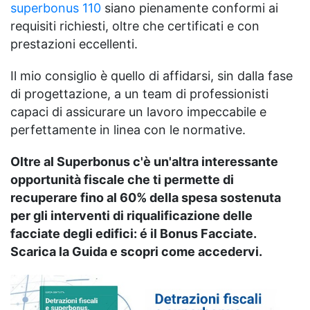
superbonus 110
siano pienamente conformi ai
requisiti richiesti, oltre che certificati e con
prestazioni eccellenti.
Il mio consiglio è quello di affidarsi, sin dalla fase
di progettazione, a un team di professionisti
capaci di assicurare un lavoro impeccabile e
perfettamente in linea con le normative.
Oltre al Superbonus c'è un'altra interessante
opportunità fiscale che ti permette di
recuperare fino al 60% della spesa sostenuta
per gli interventi di riqualificazione delle
facciate degli edifici:
é
il Bonus Facciate.
Scarica la Guida e scopri come accedervi.