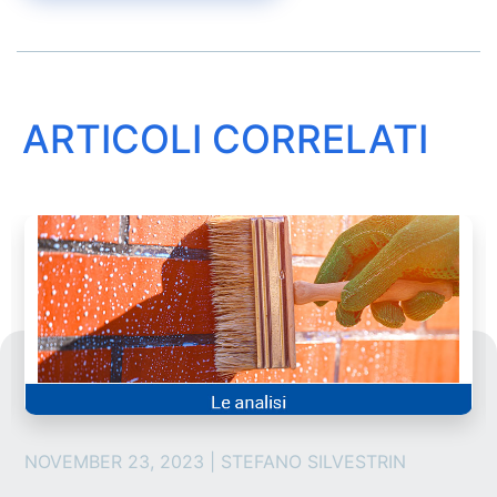
ARTICOLI CORRELATI
NOVEMBER 23, 2023 | STEFANO SILVESTRIN