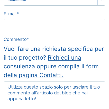
E-mail
*
Commento
*
Vuoi fare una richiesta specifica per
il tuo progetto?
Richiedi una
consulenza
oppure
compila il form
della pagina Contatti.