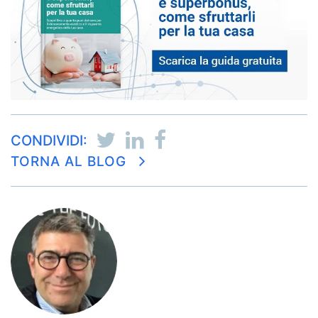
CONDIVIDI:
TORNA AL BLOG