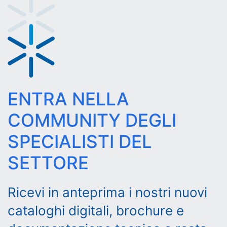
ENTRA NELLA
COMMUNITY DEGLI
SPECIALISTI DEL
SETTORE
Ricevi in anteprima i nostri nuovi
cataloghi digitali, brochure e