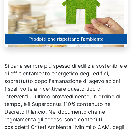
Si parla sempre più spesso di edilizia sostenibile e
di efficientamento energetico degli edifici,
soprattutto dopo l'emanazione di agevolazioni
fiscali volte a incentivare questo tipo di
interventi. L'ultimo provvedimento, in ordine di
tempo, è il Superbonus 110% contenuto nel
Decreto Rilancio. Nel documento che ne
regolamenta gli accessi sono contenuti i
cosiddetti Criteri Ambientali Minimi o CAM, degli