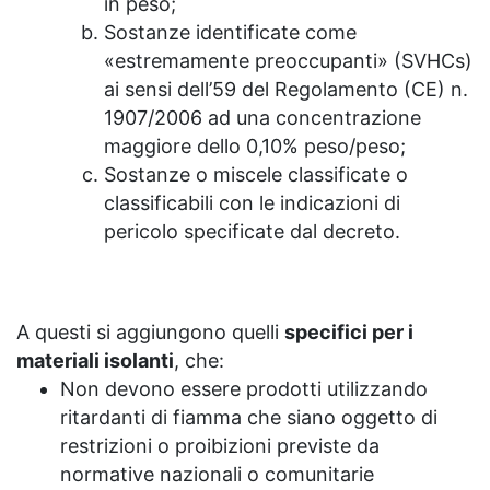
in peso;
Sostanze identificate come
«estremamente preoccupanti» (SVHCs)
ai sensi dell’59 del Regolamento (CE) n.
1907/2006 ad una concentrazione
maggiore dello 0,10% peso/peso;
Sostanze o miscele classificate o
classificabili con le indicazioni di
pericolo specificate dal decreto.
A questi si aggiungono quelli
specifici per i
materiali isolanti
, che:
Non devono essere prodotti utilizzando
ritardanti di fiamma che siano oggetto di
restrizioni o proibizioni previste da
normative nazionali o comunitarie