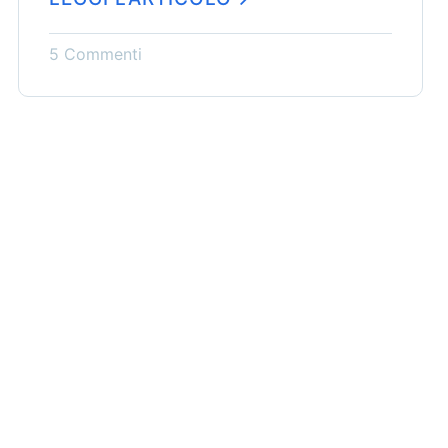
5 Commenti