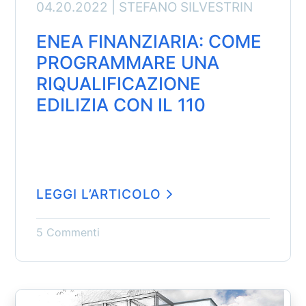
04.20.2022 |
STEFANO SILVESTRIN
ENEA FINANZIARIA: COME
PROGRAMMARE UNA
RIQUALIFICAZIONE
EDILIZIA CON IL 110
LEGGI L’ARTICOLO
5 Commenti