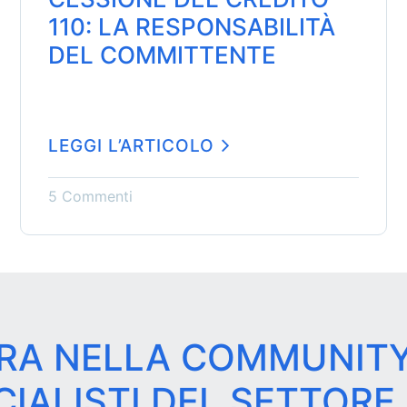
110: LA RESPONSABILITÀ
DEL COMMITTENTE
LEGGI L’ARTICOLO
5 Commenti
RA NELLA COMMUNITY
CIALISTI DEL SETTORE