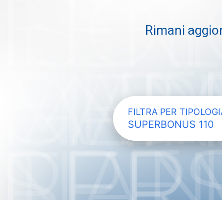
Rimani aggior
FILTRA PER TIPOLOGI
SUPERBONUS 110