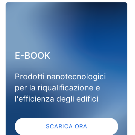
E-BOOK
Prodotti nanotecnologici
per la riqualificazione e
l'efficienza degli edifici
SCARICA ORA