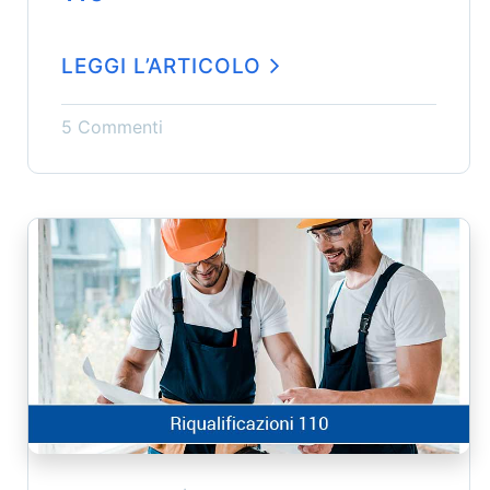
LEGGI L’ARTICOLO
5 Commenti