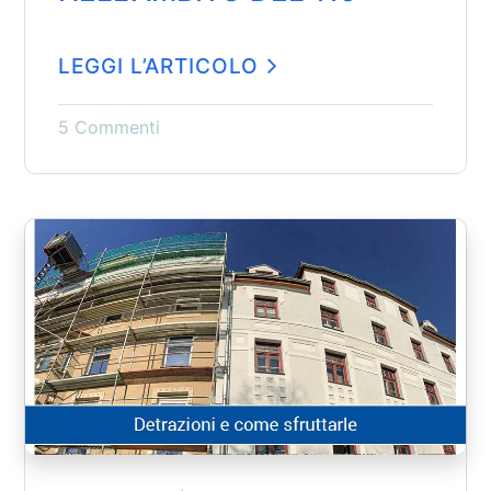
LEGGI L’ARTICOLO
5 Commenti