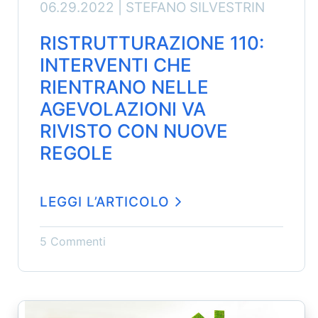
06.29.2022 |
STEFANO SILVESTRIN
RISTRUTTURAZIONE 110:
INTERVENTI CHE
RIENTRANO NELLE
AGEVOLAZIONI VA
RIVISTO CON NUOVE
REGOLE
LEGGI L’ARTICOLO
5 Commenti