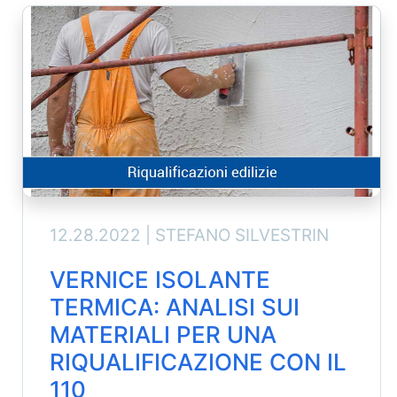
12.28.2022 |
STEFANO SILVESTRIN
VERNICE ISOLANTE
TERMICA: ANALISI SUI
MATERIALI PER UNA
RIQUALIFICAZIONE CON IL
110