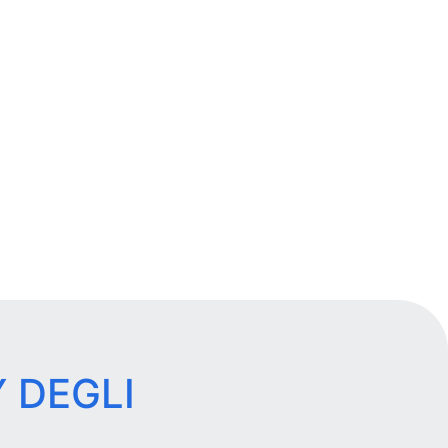
 DEGLI