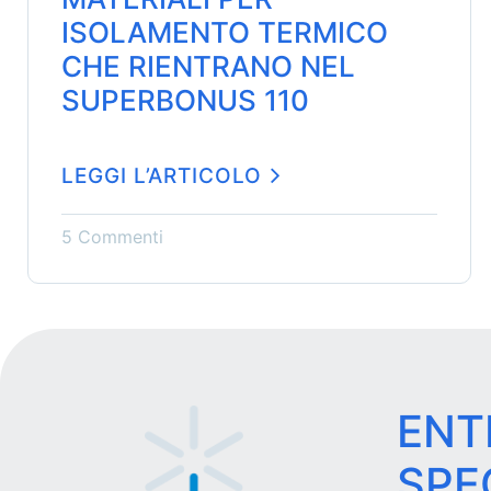
ISOLAMENTO TERMICO
CHE RIENTRANO NEL
SUPERBONUS 110
LEGGI L’ARTICOLO
5 Commenti
ENT
SPE